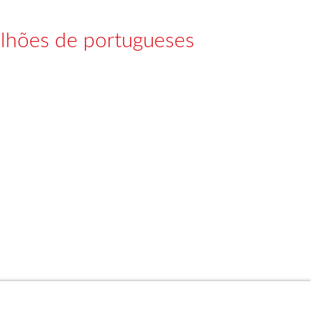
lhões de portugueses