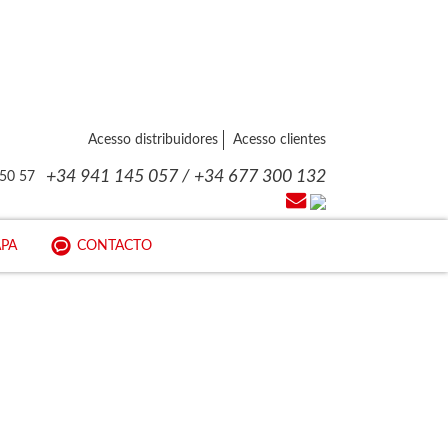
Acesso distribuidores
Acesso clientes
+34 941 145 057 / +34 677 300 132
PA
CONTACTO