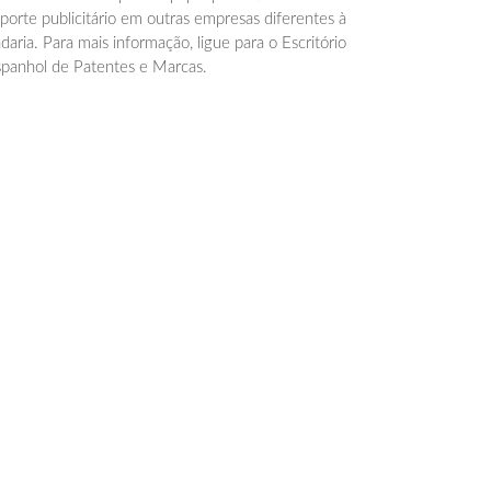
porte publicitário em outras empresas diferentes à
daria. Para mais informação, ligue para o Escritório
panhol de Patentes e Marcas.