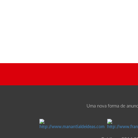
Uma nova forma de anuncio