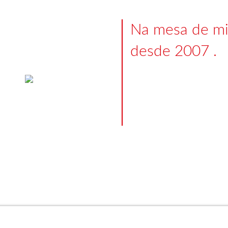
Na mesa de mi
desde 2007 .