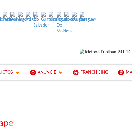
UCTOS
ANUNCIE
FRANCHISING
MA
apel