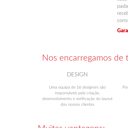
pada
rece
cons
Gara
Nos encarregamos de 
DESIGN
Uma equipa de 16 designers são
Po
responsáveis pela criação,
desenvolvimento e verificação do layout
dos nossos clientes