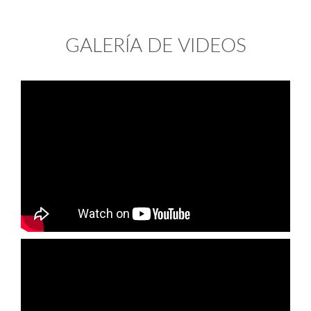
GALERÍA DE VIDEOS