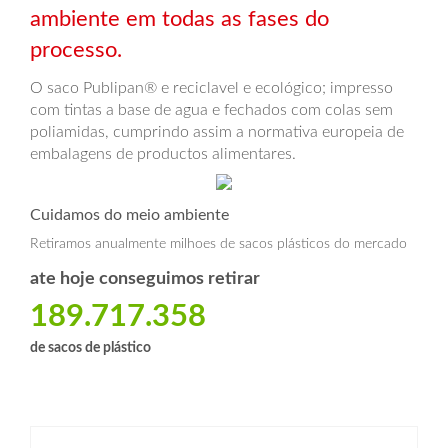
ambiente em todas as fases do
processo.
O saco Publipan® e reciclavel e ecológico; impresso
com tintas a base de agua e fechados com colas sem
poliamidas, cumprindo assim a normativa europeia de
embalagens de productos alimentares.
Cuidamos do meio ambiente
Retiramos anualmente milhoes de sacos plásticos do mercado
ate hoje conseguimos retirar
189.717.358
de sacos de plástico