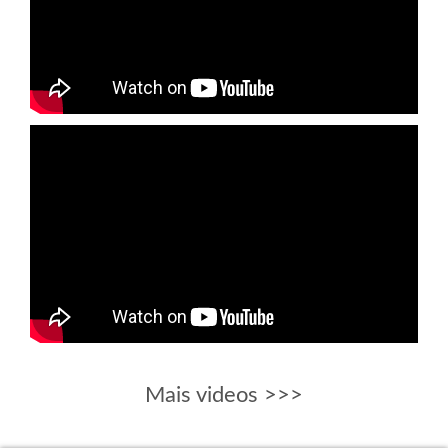
Mais videos >>>