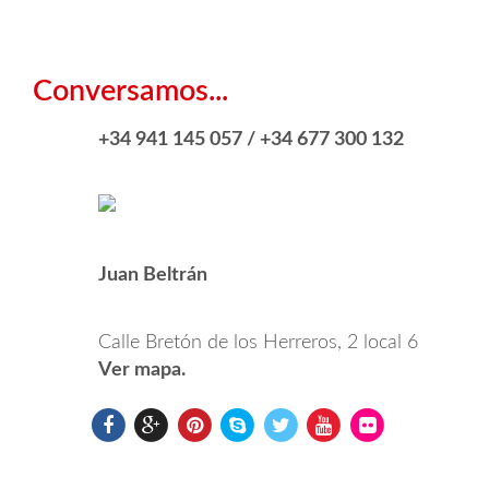
Conversamos...
+34 941 145 057 / +34 677 300 132
Juan Beltrán
Calle Bretón de los Herreros, 2 local 6
Ver mapa.