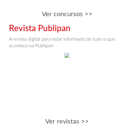
Ver concursos >>
Revista Publipan
A revista digital para estar informado de tudo o que
acontece na Publipan
Ver revistas >>