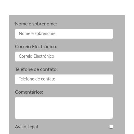
Nome e sobrenome:
Correio Electrónico:
Telefone de contato:
Comentários:
Aviso Legal