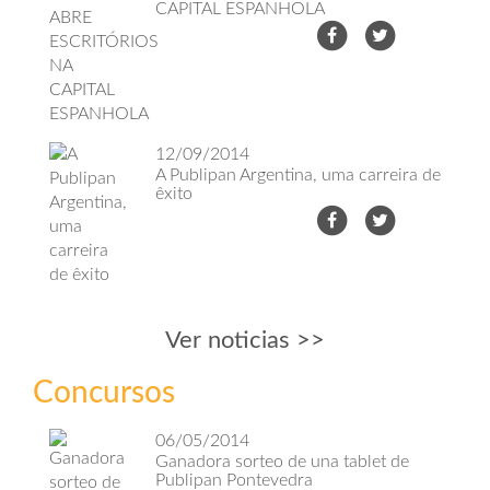
CAPITAL ESPANHOLA
12/09/2014
A Publipan Argentina, uma carreira de
êxito
Ver noticias >>
Concursos
06/05/2014
Ganadora sorteo de una tablet de
Publipan Pontevedra