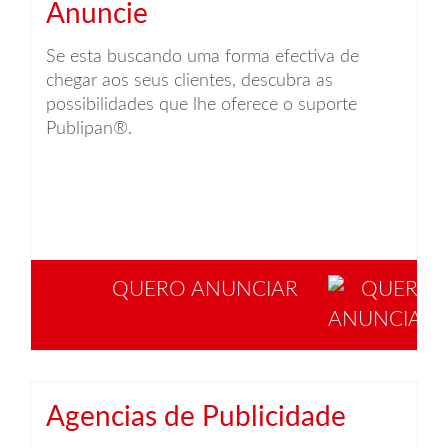
Anuncie
Se esta buscando uma forma efectiva de
chegar aos seus clientes, descubra as
possibilidades que lhe oferece o suporte
Publipan®.
QUERO ANUNCIAR
Agencias de Publicidade