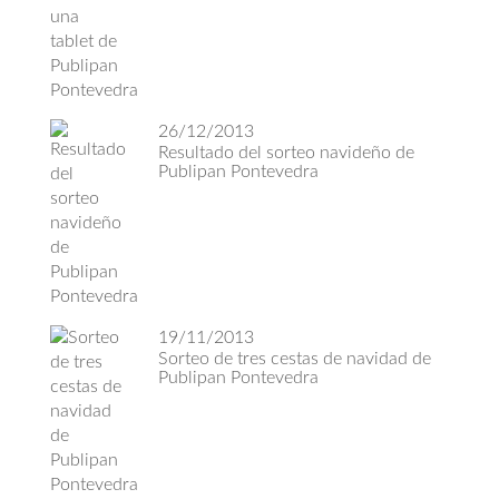
26/12/2013
Resultado del sorteo navideño de
Publipan Pontevedra
19/11/2013
Sorteo de tres cestas de navidad de
Publipan Pontevedra