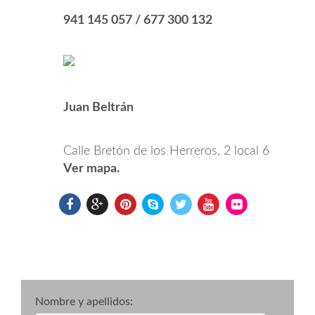
941 145 057 / 677 300 132
Juan Beltrán
Calle Bretón de los Herreros, 2 local 6
Ver mapa.
Nombre y apellidos: