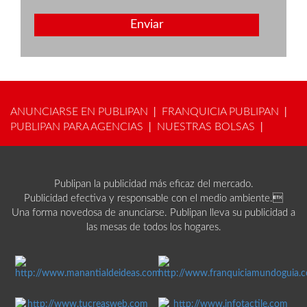
Enviar
ANUNCIARSE EN PUBLIPAN
FRANQUICIA PUBLIPAN
|
|
PUBLIPAN PARA AGENCIAS
NUESTRAS BOLSAS
|
|
Publipan la publicidad más eficaz del mercado.
Publicidad efectiva y responsable con el medio ambiente.
Una forma novedosa de anunciarse. Publipan lleva su publicidad a
las mesas de todos los hogares.