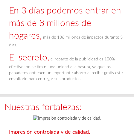
En 3 días podemos entrar en
más de 8 millones de
hogares,
más de 186 millones de impactos durante 3
días.
El secreto,
el reparto de la publicidad es 100%
efectivo: no se tira ni una unidad a la basura, ya que los
panaderos obtienen un importante ahorro al recibir gratis este
envoltorio para entregar sus productos.
Nuestras fortalezas:
Impresión controlada y de calidad.