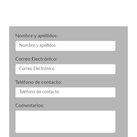
Nombre y apellidos:
Correo Electrónico:
Teléfono de contacto:
Comentarios: