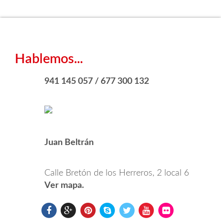
Hablemos...
941 145 057 / 677 300 132
Juan Beltrán
Calle Bretón de los Herreros, 2 local 6
Ver mapa.