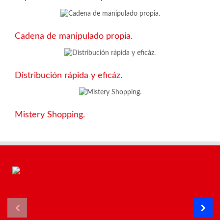
Cadena de manipulado propia.
Distribución rápida y eficáz.
Mistery Shopping.