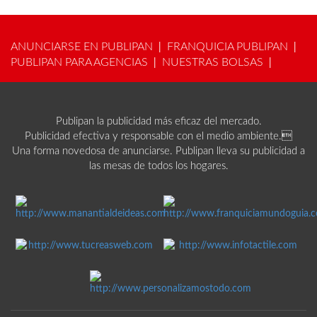
ANUNCIARSE EN PUBLIPAN
FRANQUICIA PUBLIPAN
|
|
PUBLIPAN PARA AGENCIAS
NUESTRAS BOLSAS
|
|
Publipan la publicidad más eficaz del mercado.
Publicidad efectiva y responsable con el medio ambiente.
Una forma novedosa de anunciarse. Publipan lleva su publicidad a
las mesas de todos los hogares.