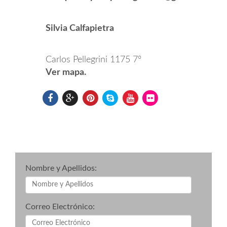
Silvia Calfapietra
Carlos Pellegrini 1175 7º
Ver mapa.
Nombre y Apellidos:
Correo Electrónico: