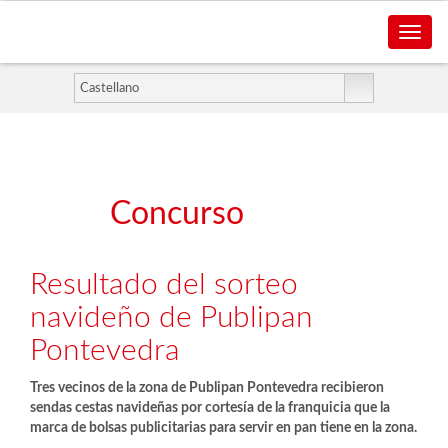
Toggle
naviga
Concurso
Resultado del sorteo
navideño de Publipan
Pontevedra
Tres vecinos de la zona de Publipan Pontevedra recibieron
sendas cestas navideñas por cortesía de la franquicia que la
marca de bolsas publicitarias para servir en pan tiene en la zona.